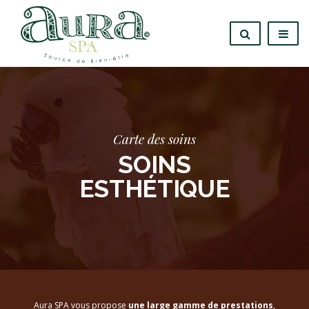
Carte des soins
SOINS
ESTHÉTIQUE
Aura SPA vous propose
une large gamme de prestations
,