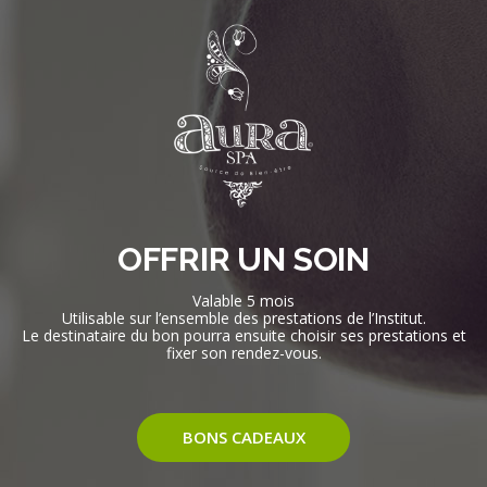
OFFRIR UN SOIN
Valable 5 mois
Utilisable sur l’ensemble des prestations de l’Institut.
Le destinataire du bon pourra ensuite choisir ses prestations et
fixer son rendez-vous.
BONS CADEAUX