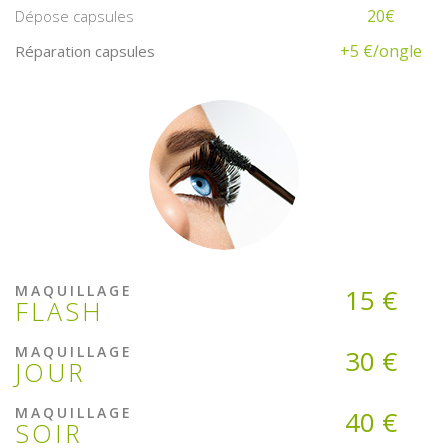
20€
Dépose capsules
+5 €/ongle
Réparation capsules
MAQUILLAGE
15 €
FLASH
MAQUILLAGE
30 €
JOUR
MAQUILLAGE
40 €
SOIR