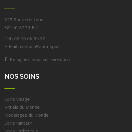
225 Route de Lyon
38140 APPRIEU
Tél : 04 76 66 95 32
E-Mail : contact@aura-spa.fr
Rejoignez-nous sur Facebook
NOS SOINS
Soins Visage
Rituels du Monde
Modelages du Monde
Soins Minceur
Soins Esthétique