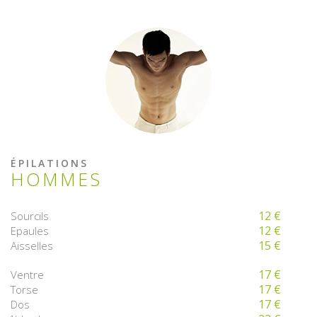
ÉPILATIONS
HOMMES
12 €
Sourcils
12 €
Epaules
15 €
Aisselles
17 €
Ventre
17 €
Torse
17 €
Dos