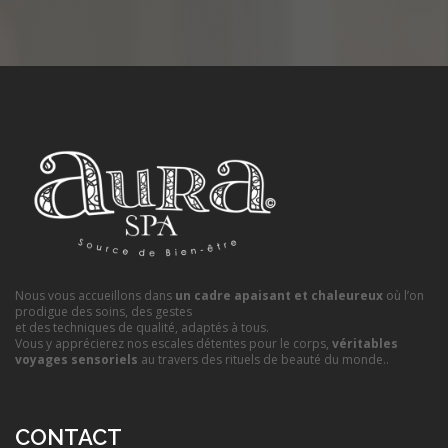
Nous vous accueillons dans
un cadre apaisant et chaleureux
où l’on
prodigue des soins, des gestes
et des techniques de qualité, adaptés à tous.
Vous y apprécierez nos escales détentes pour le corps,
véritables
voyages sensoriels
au travers des rituels de beauté du monde..
CONTACT